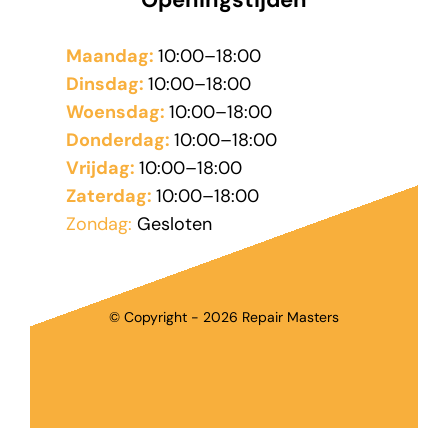
Maandag:
10:00–18:00
Dinsdag:
10:00–18:00
Woensdag:
10:00–18:00
Donderdag:
10:00–18:00
Vrijdag:
10:00–18:00
Zaterdag:
10:00–18:00
Zondag:
Gesloten
© Copyright - 2026 Repair Masters