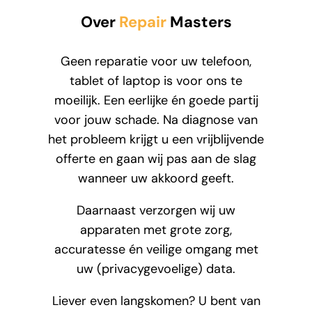
Over
Repair
Masters
Geen reparatie voor uw telefoon,
tablet of laptop is voor ons te
moeilijk. Een eerlijke én goede partij
voor jouw schade. Na diagnose van
het probleem krijgt u een vrijblijvende
offerte en gaan wij pas aan de slag
wanneer uw akkoord geeft.
Daarnaast verzorgen wij uw
apparaten met grote zorg,
accuratesse én veilige omgang met
uw (privacygevoelige) data.
Liever even langskomen? U bent van